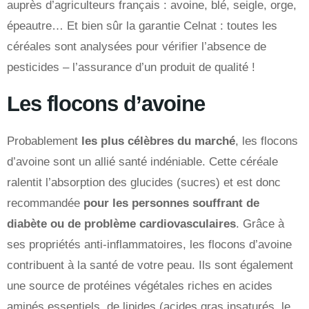
auprès d’agriculteurs français : avoine, blé, seigle, orge,
épeautre… Et bien sûr la garantie Celnat : toutes les
céréales sont analysées pour vérifier l’absence de
pesticides – l’assurance d’un produit de qualité !
Les flocons d’avoine
Probablement
les plus célèbres du marché
, les flocons
d’avoine sont un allié santé indéniable. Cette céréale
ralentit l’absorption des glucides (sucres) et est donc
recommandée
pour les personnes souffrant de
diabète ou de problème cardiovasculaires
. Grâce à
ses propriétés anti-inflammatoires, les flocons d’avoine
contribuent à la santé de votre peau. Ils sont également
une source de protéines végétales riches en acides
aminés essentiels, de lipides (acides gras insaturés, le