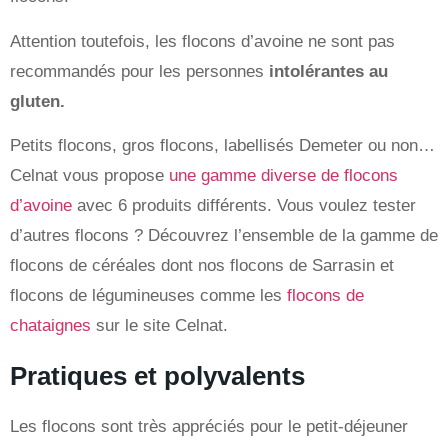
Attention toutefois, les flocons d’avoine ne sont pas
recommandés pour les personnes
intolérantes au
gluten.
Petits flocons, gros flocons, labellisés Demeter ou non…
Celnat vous propose
une gamme diverse de flocons
d’avoine
avec 6 produits différents
.
Vous voulez tester
d’autres flocons ? Découvrez l’ensemble de la gamme de
flocons de céréales dont nos flocons de Sarrasin et
flocons de légumineuses comme les
flocons de
chataignes
sur le site Celnat.
Pratiques et polyvalents
Les flocons sont très appréciés pour le petit-déjeuner