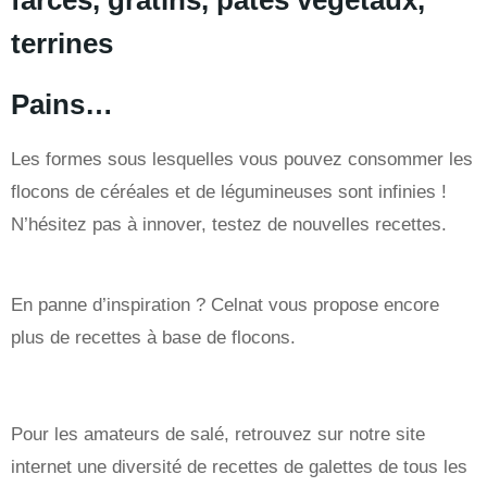
terrines
Pains…
Les formes sous lesquelles vous pouvez consommer les
flocons de céréales et de légumineuses sont infinie
s
!
N’hésitez pas à innover,
testez de nouvelles recettes.
En panne d’inspiration ? Celnat vous propose encore
plus de recettes à base de flocons.
Pour les amateurs de salé, retrouvez sur notre site
internet une diversité de recettes de galettes de tous les