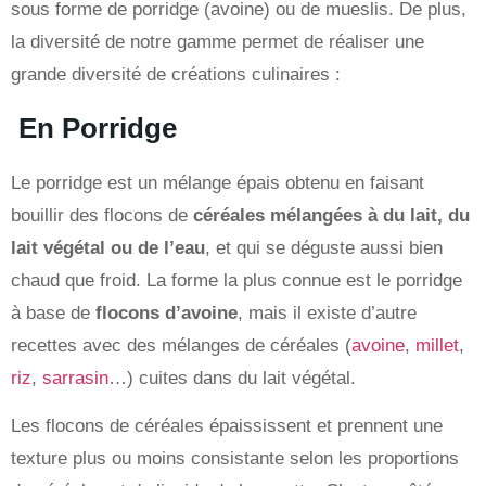
sous forme de porridge (avoine) ou de mueslis. De plus,
la diversité de notre gamme permet de réaliser une
grande diversité de créations culinaires :
En Porridge
Le porridge est un mélange épais obtenu en faisant
bouillir des flocons de
céréales mélangées à du lait, du
lait végétal ou de l’eau
, et qui se déguste aussi bien
chaud que froid. La forme la plus connue est le porridge
à base de
flocons d’avoine
, mais il existe d’autre
recettes avec des mélanges de céréales (
avoine
,
millet
,
riz
,
sarrasin
…) cuites dans du lait végétal.
Les flocons de céréales épaississent et prennent une
texture plus ou moins consistante selon les proportions