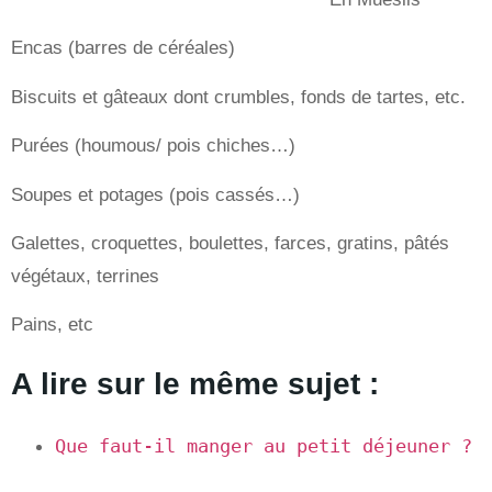
Encas (barres de céréales)
Biscuits et gâteaux dont crumbles, fonds de tartes, etc.
Purées (houmous/ pois chiches…)
Soupes et potages (pois cassés…)
Galettes, croquettes, boulettes, farces, gratins, pâtés
végétaux, terrines
Pains, etc
A lire sur le même sujet :
Que faut-il manger au petit déjeuner ?