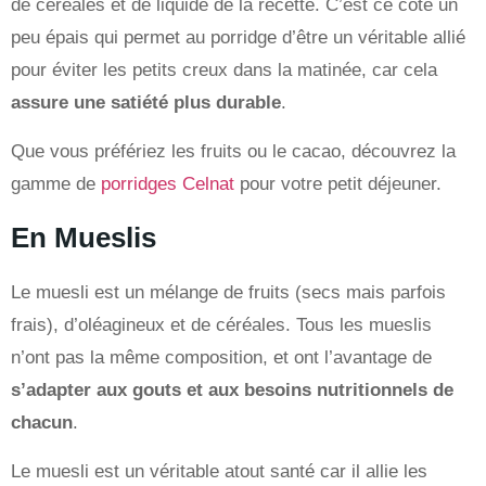
de céréales et de liquide de la recette. C’est ce côté un
peu épais qui permet au porridge d’être un véritable allié
pour éviter les petits creux dans la matinée, car cela
assure une satiété plus durable
.
Que vous préfériez les fruits ou le cacao, découvrez la
gamme de
porridges Celnat
pour votre petit déjeuner.
En Mueslis
Le muesli est un mélange de fruits (secs mais parfois
frais), d’oléagineux et de céréales. Tous les mueslis
n’ont pas la même composition, et ont l’avantage de
s’adapter aux gouts et aux besoins nutritionnels de
chacun
.
Le muesli est un véritable atout santé car il allie les