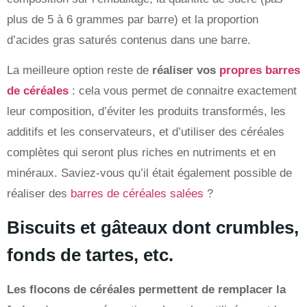
plus de 5 à 6 grammes par barre) et la proportion
d’acides gras saturés contenus dans une barre.
La meilleure option reste de
réaliser vos
propres barres
de céréales
: cela vous permet de connaitre exactement
leur composition, d’éviter les produits transformés, les
additifs et les conservateurs, et d’utiliser des céréales
complètes qui seront plus riches en nutriments et en
minéraux. Saviez-vous qu’il était également possible de
réaliser des
barres de céréales salées
?
Biscuits et gâteaux dont crumbles,
fonds de tartes, etc.
Les flocons de céréales permettent de
remplacer la