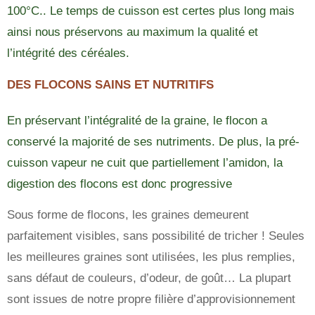
100°C.. Le temps de cuisson est certes plus long mais
ainsi nous préservons au maximum la qualité et
l’intégrité des céréales.
DES FLOCONS SAINS ET NUTRITIFS
En préservant l’intégralité de la graine, le flocon a
conservé la majorité de ses nutriments. De plus, la pré-
cuisson vapeur ne cuit que partiellement l’amidon, la
digestion des flocons est donc progressive
Sous forme de flocons, les graines demeurent
parfaitement visibles, sans possibilité de tricher ! Seules
les meilleures graines sont utilisées, les plus remplies,
sans défaut de couleurs, d’odeur, de goût… La plupart
sont issues de notre propre filière d’approvisionnement