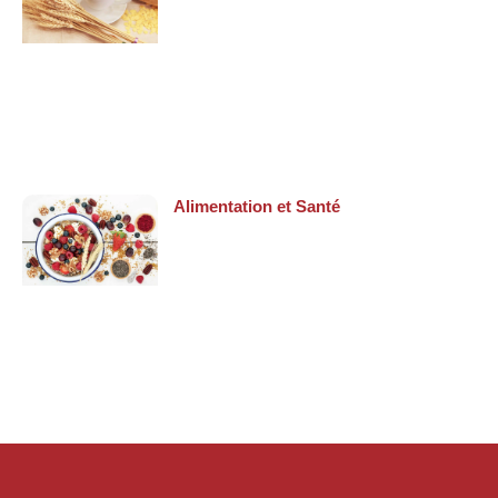
Alimentation et Santé