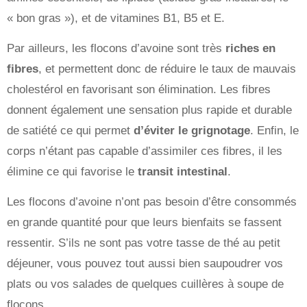
« bon gras »), et de vitamines B1, B5 et E.
Par ailleurs, les flocons d’avoine sont très
riches en
fibres
, et permettent donc de réduire le taux de mauvais
cholestérol en favorisant son élimination. Les fibres
donnent également une sensation plus rapide et durable
de satiété ce qui permet
d’éviter le grignotage
. Enfin, le
corps n’étant pas capable d’assimiler ces fibres, il les
élimine ce qui favorise le
transit intestinal
.
Les flocons d’avoine n’ont pas besoin d’être consommés
en grande quantité pour que leurs bienfaits se fassent
ressentir. S’ils ne sont pas votre tasse de thé au petit
déjeuner, vous pouvez tout aussi bien saupoudrer vos
plats ou vos salades de quelques cuillères à soupe de
flocons.