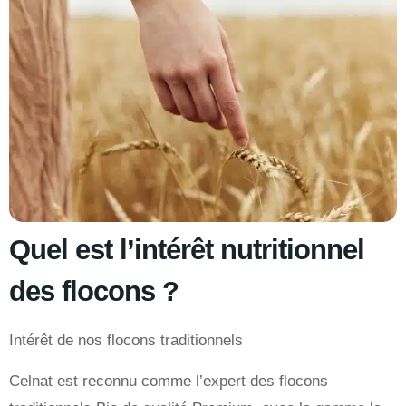
Quel est l’intérêt nutritionnel
des flocons ?
Intérêt de nos flocons traditionnels
Celnat est reconnu comme l’expert des flocons