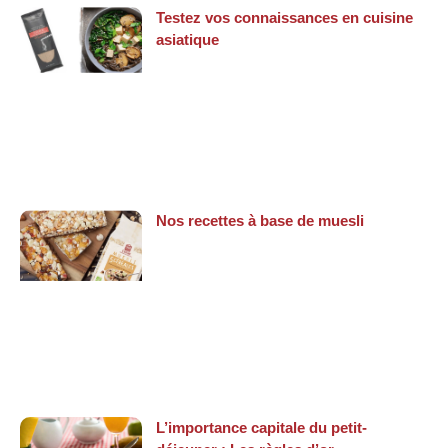
Testez vos connaissances en cuisine
asiatique
Nos recettes à base de muesli
L’importance capitale du petit-