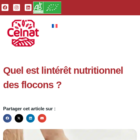
Quel est lintérêt nutritionnel
des flocons ?
Partager cet article sur :