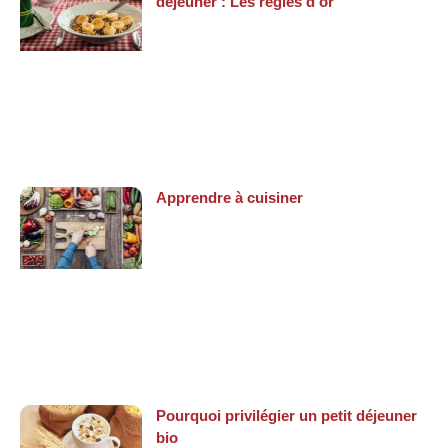
déjeuner : Les règles d’or
Apprendre à cuisiner
Pourquoi privilégier un petit déjeuner
bio