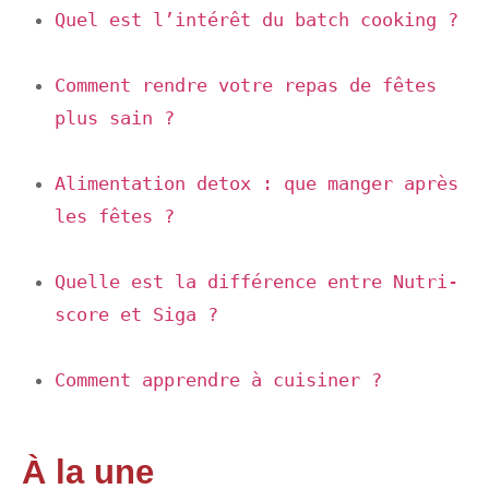
Quel est l’intérêt du batch cooking ?
Comment rendre votre repas de fêtes 
plus sain ?
Alimentation detox : que manger après 
les fêtes ?
Quelle est la différence entre Nutri-
score et Siga ?
Comment apprendre à cuisiner ?
À la une