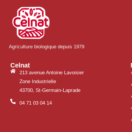
Agriculture biologique depuis 1979
Celnat
213 avenue Antoine Lavoisier
Zone Industrielle
43700, St-Germain-Laprade
04 71 03 04 14