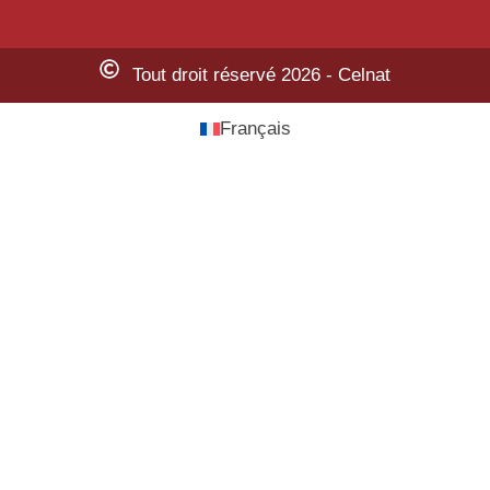
Tout droit réservé 2026 - Celnat
Français