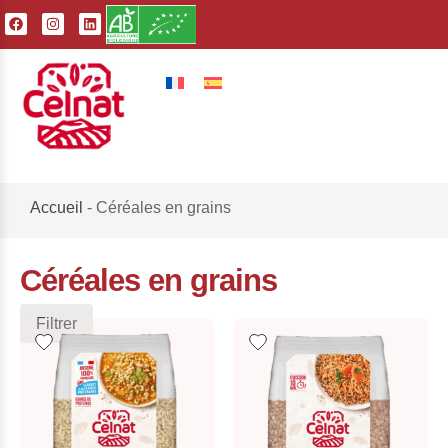
Accueil
-
Céréales en grains
Céréales en grains
Filtrer