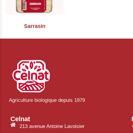
Sarrasin
Agriculture biologique depuis 1979
Celnat
213 avenue Antoine Lavoisier