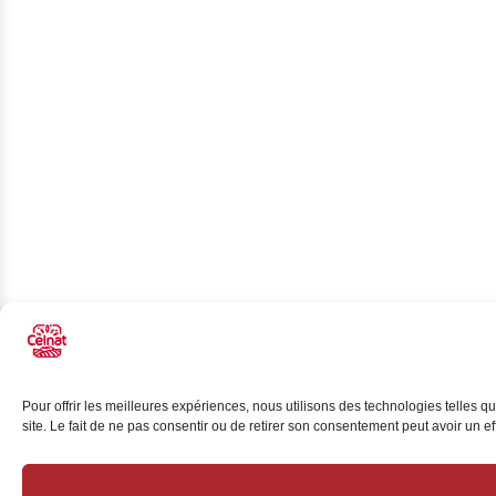
Pour offrir les meilleures expériences, nous utilisons des technologies telles 
site. Le fait de ne pas consentir ou de retirer son consentement peut avoir un eff