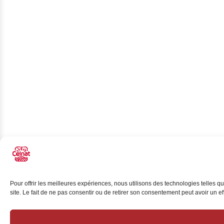
Pour offrir les meilleures expériences, nous utilisons des technologies telles 
site. Le fait de ne pas consentir ou de retirer son consentement peut avoir un eff