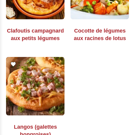
Clafoutis campagnard
Cocotte de légumes
aux petits légumes
aux racines de lotus
Langos (galettes
hongroises)