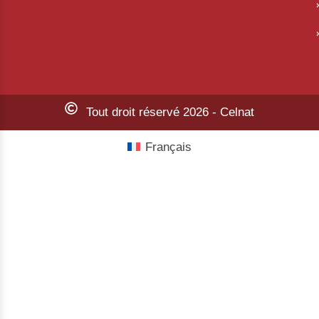
Tout droit réservé 2026 - Celnat
Français