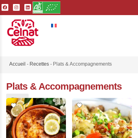
Accueil
-
Recettes
-
Plats & Accompagnements
Plats & Accompagnements
Filtrer