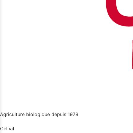
Agriculture biologique depuis 1979
Celnat