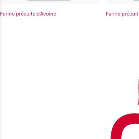
Farine précuite d’Avoine
Farine précuit