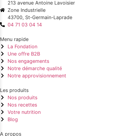
213 avenue Antoine Lavoisier
Zone Industrielle
43700, St-Germain-Laprade
04 71 03 04 14
Menu rapide
La Fondation
Une offre B2B
Nos engagements
Notre démarche qualité
Notre approvisionnement
Les produits
Nos produits
Nos recettes
Votre nutrition
Blog
A propos