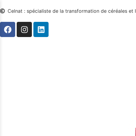
Celnat : spécialiste de la transformation de céréales et