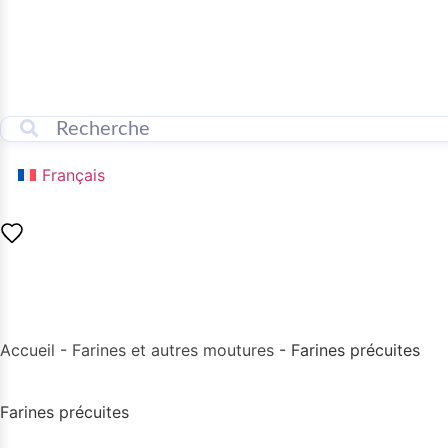
Français
Accueil
-
Farines et autres moutures
-
Farines précuites
Farines précuites