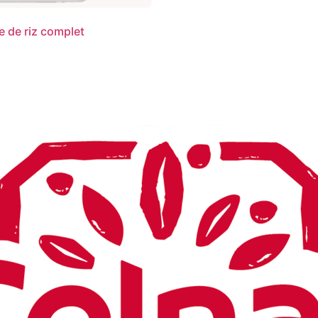
e de riz complet