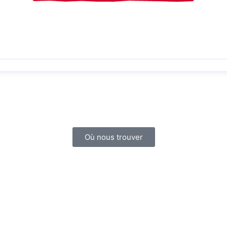
Où nous trouver