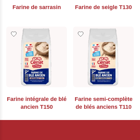
Farine de sarrasin
Farine de seigle T130
Farine intégrale de blé
Farine semi-complète
ancien T150
de blés anciens T110