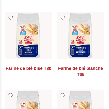
Farine de blé bise T80
Farine de blé blanche
T65