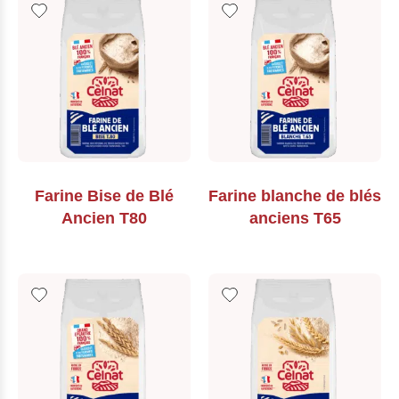
Farine Bise de Blé
Farine blanche de blés
Ancien T80
anciens T65