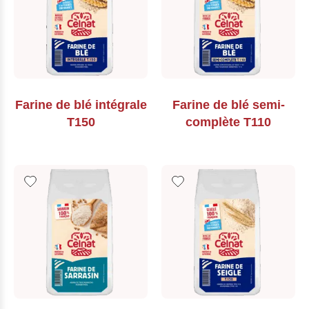
Farine de blé intégrale
Farine de blé semi-
T150
complète T110