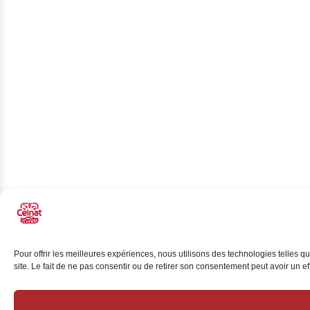
Pour offrir les meilleures expériences, nous utilisons des technologies telles 
site. Le fait de ne pas consentir ou de retirer son consentement peut avoir un eff