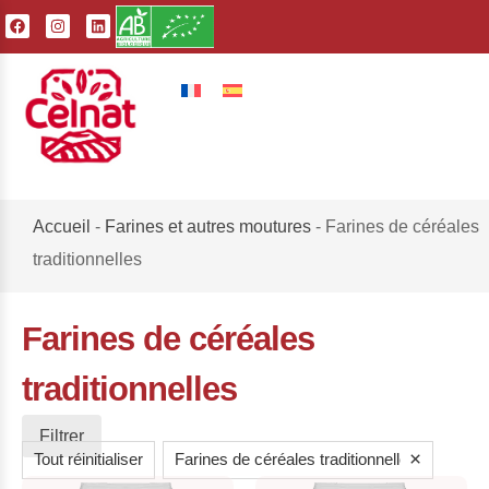
Accueil
-
Farines et autres moutures
-
Farines de céréales
traditionnelles
Farines de céréales
traditionnelles
Filtrer
×
Tout réinitialiser
Farines de céréales traditionnelles