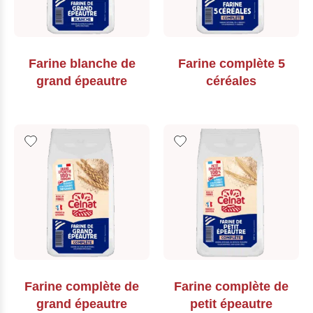
Farine blanche de
Farine complète 5
grand épeautre
céréales
Farine complète de
Farine complète de
grand épeautre
petit épeautre