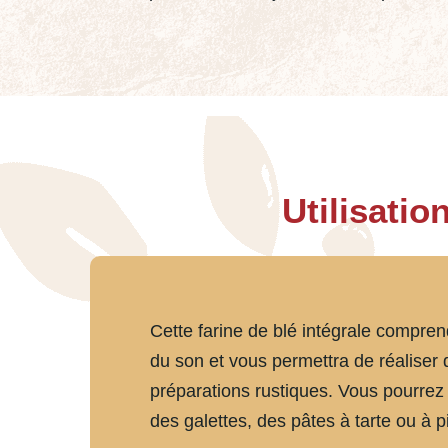
Utilisatio
Cette farine de blé intégrale comprend
du son et vous permettra de réaliser 
préparations rustiques. Vous pourrez 
des galettes, des pâtes à tarte ou à 