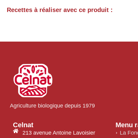
Recettes à réaliser avec ce produit :
Agriculture biologique depuis 1979
Celnat
Menu r
213 avenue Antoine Lavoisier
La Fon