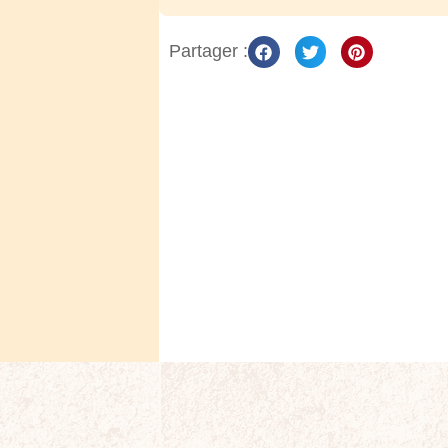
Partager :