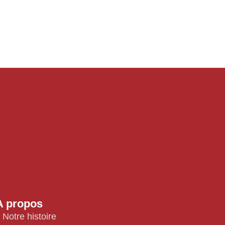
A propos
Notre histoire