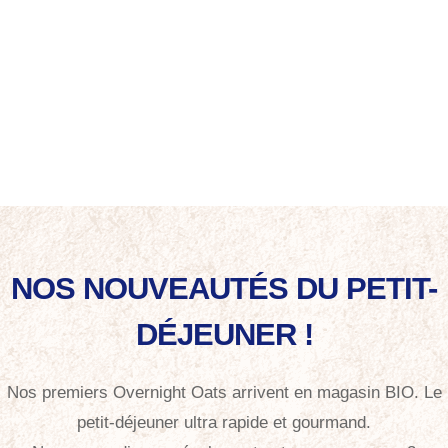
NOS NOUVEAUTÉS DU PETIT-
DÉJEUNER !
Nos premiers Overnight Oats arrivent en magasin BIO. Le
petit-déjeuner ultra rapide et gourmand.