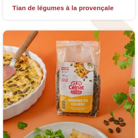
Tian de légumes à la provençale