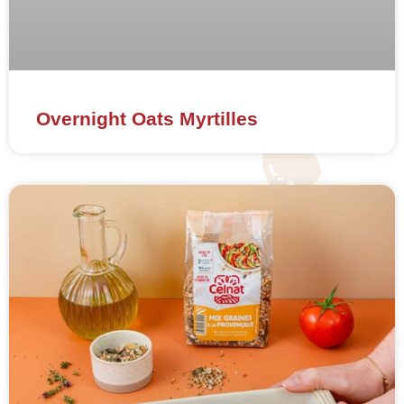
Overnight Oats Myrtilles