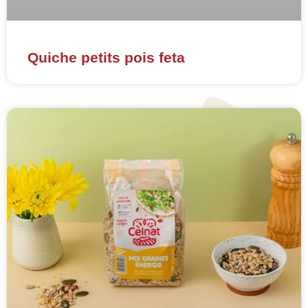
Quiche petits pois feta