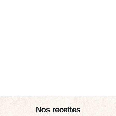
Nos recettes