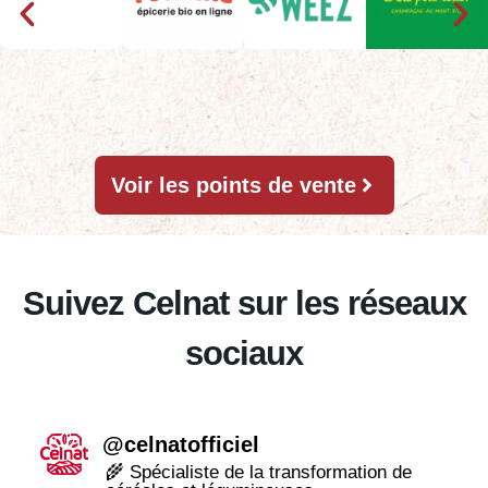
Voir les points de vente
Suivez Celnat sur les réseaux
sociaux
@
celnatofficiel
🌾 Spécialiste de la transformation de