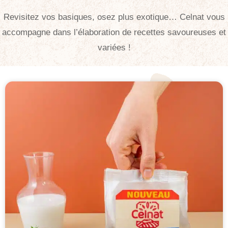
Revisitez vos basiques, osez plus exotique… Celnat vous
accompagne dans l’élaboration de recettes savoureuses et
variées !