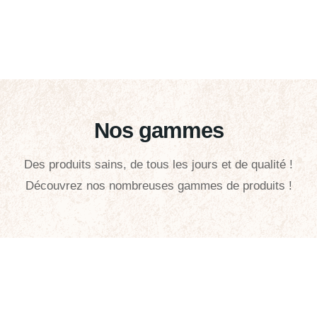
Nos gammes
Des produits sains, de tous les jours et de qualité !
Découvrez nos nombreuses gammes de produits !