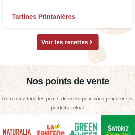
Tartines Printanières
Voir les recettes
Nos points de vente
Retrouvez tous les points de vente pour vous procurer les
produits celnat