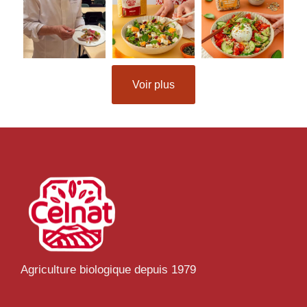
Voir plus
Agriculture biologique depuis 1979