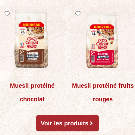
Muesli protéiné
Muesli protéiné fruits
chocolat
rouges
Voir les produits