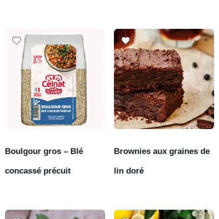
Boulgour gros – Blé
Brownies aux graines de
concassé précuit
lin doré