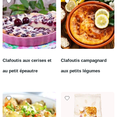
Clafoutis aux cerises et
Clafoutis campagnard
au petit épeautre
aux petits légumes