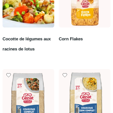
Cocotte de légumes aux
Corn Flakes
racines de lotus