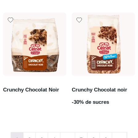
Crunchy Chocolat Noir
Crunchy Chocolat noir
-30% de sucres