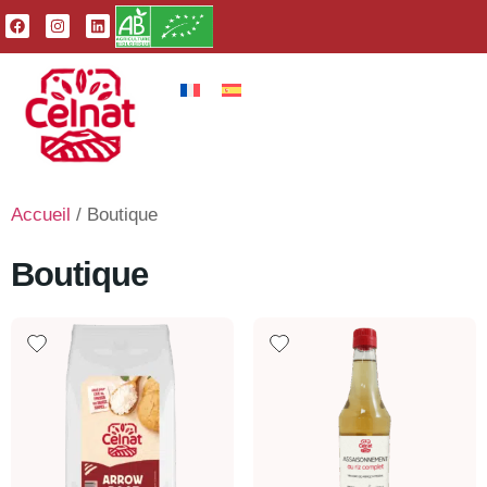
Accueil
/ Boutique
Boutique