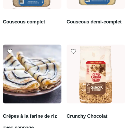
Couscous complet
Couscous demi-complet
Crêpes à la farine de riz
Crunchy Chocolat
avec nappage