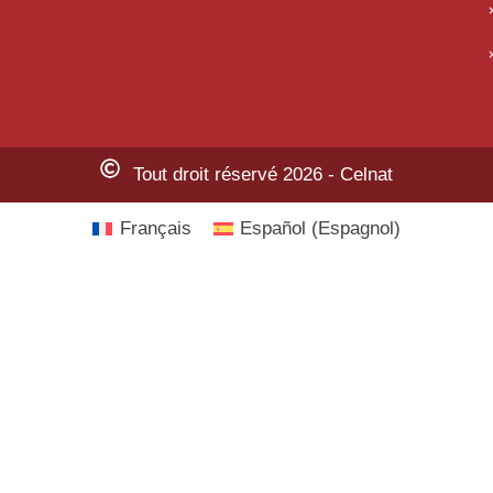
Tout droit réservé 2026 - Celnat
Français
Español
(
Espagnol
)