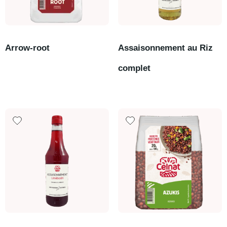
Arrow-root
Assaisonnement au Riz
complet