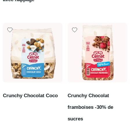
Crunchy Chocolat Coco
Crunchy Chocolat
framboises -30% de
sucres