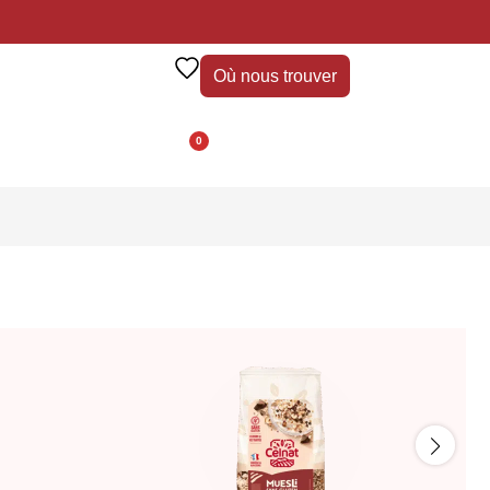
Où nous trouver
0