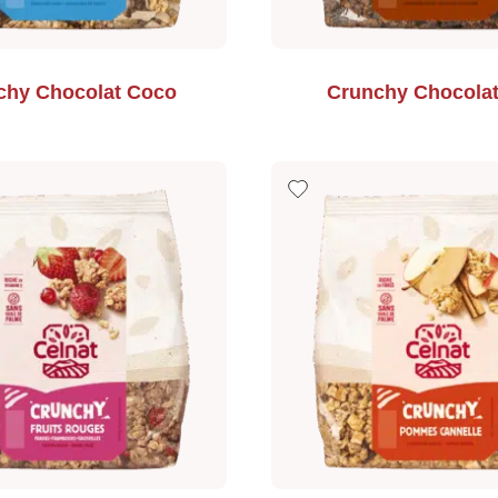
chy Chocolat Coco
Crunchy Chocolat