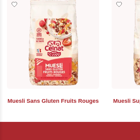
Muesli Sans Gluten Fruits Rouges
Muesli Su