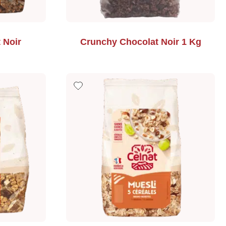
 Noir
Crunchy Chocolat Noir 1 Kg