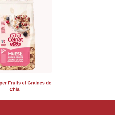
per Fruits et Graines de
Chia