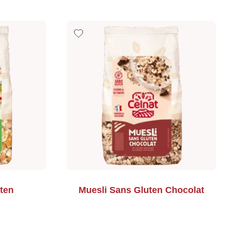
ten
Muesli Sans Gluten Chocolat