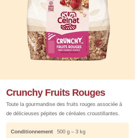
Crunchy Fruits Rouges
Toute la gourmandise des fruits rouges associée à
de délicieuses pépites de céréales croustillantes.
Conditionnement
500 g – 3 kg