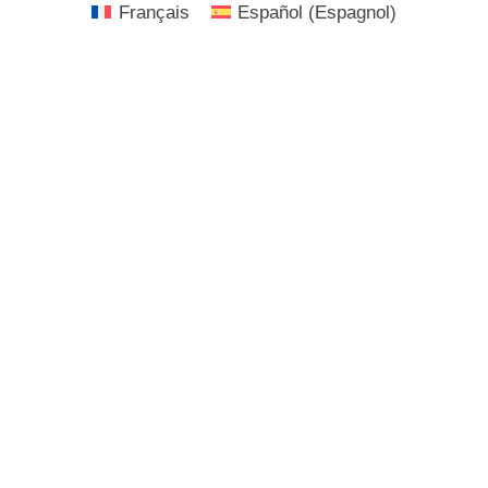
Français
Español
(
Espagnol
)