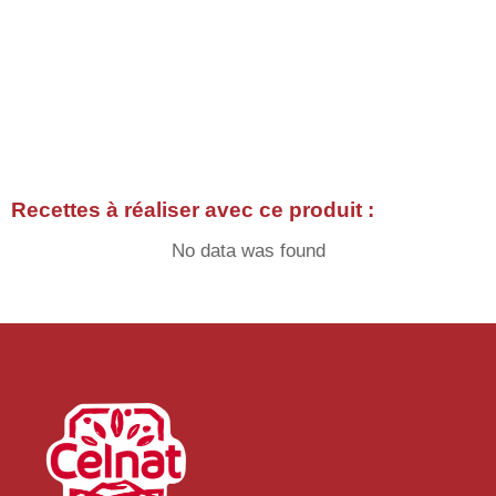
Recettes à réaliser avec ce produit :
No data was found