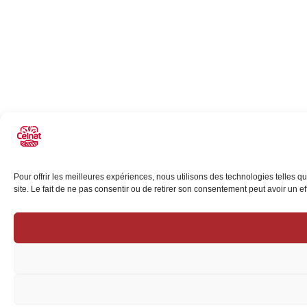
Pour offrir les meilleures expériences, nous utilisons des technologies telles 
site. Le fait de ne pas consentir ou de retirer son consentement peut avoir un eff