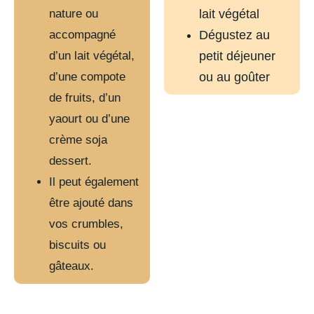
nature ou
lait végétal
accompagné
Dégustez au
d’un lait végétal,
petit déjeuner
d’une compote
ou au goûter
de fruits, d’un
yaourt ou d’une
crème soja
dessert.
Il peut également
être ajouté dans
vos crumbles,
biscuits ou
gâteaux.