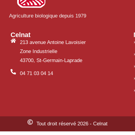
Agriculture biologique depuis 1979
Celnat
213 avenue Antoine Lavoisier
Zone Industrielle
43700, St-Germain-Laprade
04 71 03 04 14
Tout droit réservé 2026 - Celnat