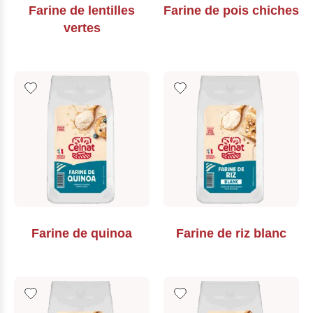
Farine de lentilles
Farine de pois chiches
vertes
Farine de quinoa
Farine de riz blanc