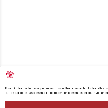
Pour offrir les meilleures expériences, nous utilisons des technologies telles 
site. Le fait de ne pas consentir ou de retirer son consentement peut avoir un eff