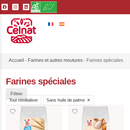
Accueil
-
Farines et autres moutures
-
Farines spéciales
Farines spéciales
Filtrer
×
Tout réinitialiser
Sans huile de palme