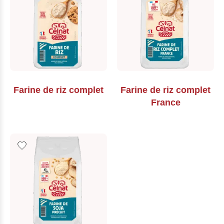
Farine de riz complet
Farine de riz complet
France