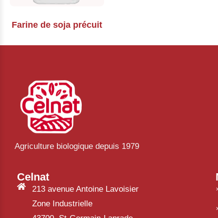
Farine de soja précuit
Agriculture biologique depuis 1979
Celnat
213 avenue Antoine Lavoisier
Zone Industrielle