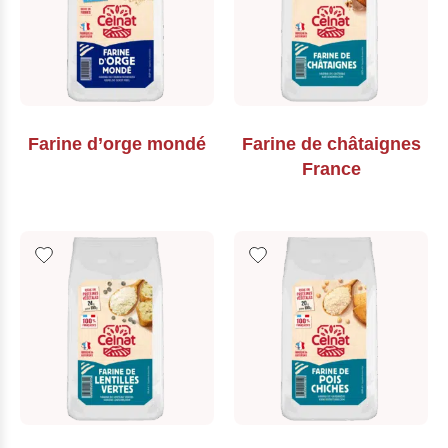
Farine d’orge mondé
Farine de châtaignes
France