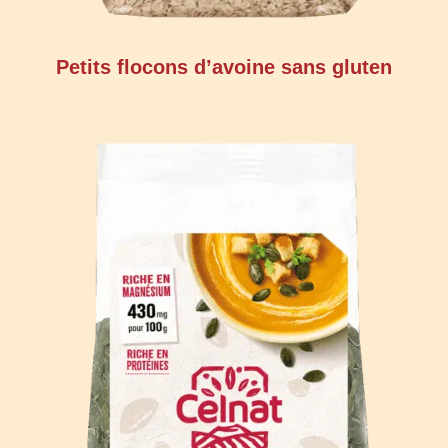
Petits flocons d’avoine sans gluten