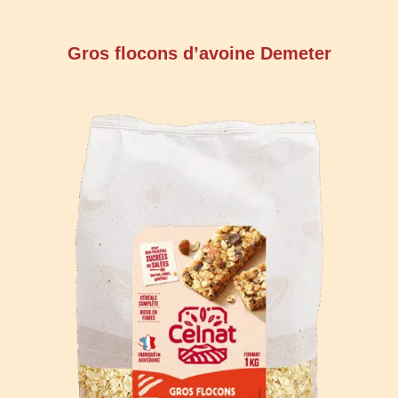
Gros flocons d’avoine Demeter