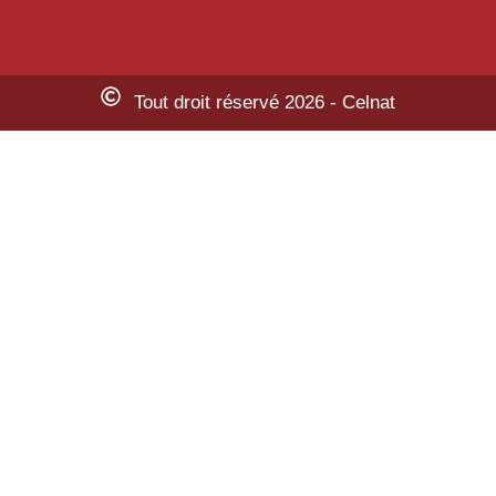
Tout droit réservé 2026 - Celnat