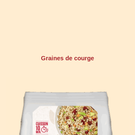
Graines de courge