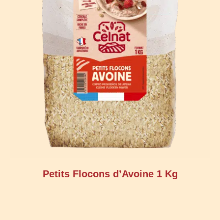
Petits Flocons d’Avoine 1 Kg