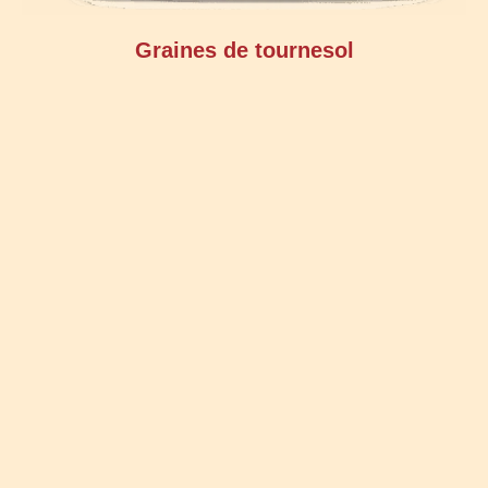
Graines de tournesol