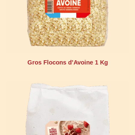
Gros Flocons d’Avoine 1 Kg