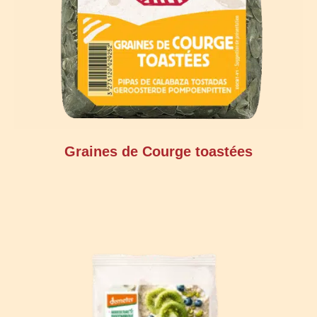
Graines de Courge toastées