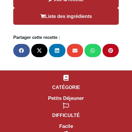
Liste des ingrédients
Partager cette recette :
CATÉGORIE
Petits Déjeuner
DIFFICULTÉ
Facile