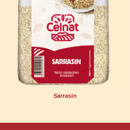
Sarrasin