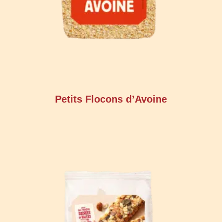
Petits Flocons d’Avoine