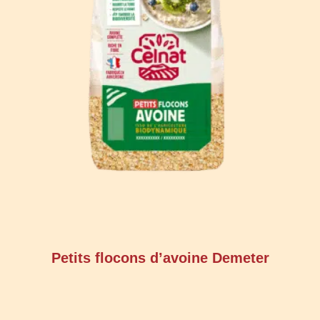
Petits flocons d’avoine Demeter