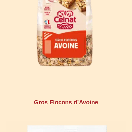
Gros Flocons d’Avoine