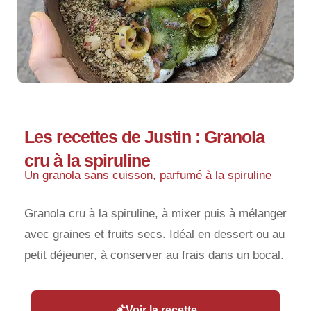
Les recettes de Justin : Granola
cru à la spiruline
Un granola sans cuisson, parfumé à la spiruline
Granola cru à la spiruline, à mixer puis à mélanger
avec graines et fruits secs. Idéal en dessert ou au
petit déjeuner, à conserver au frais dans un bocal.
Voir la recette