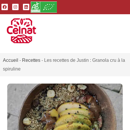
Accueil
-
Recettes
-
Les recettes de Justin : Granola cru à la
spiruline