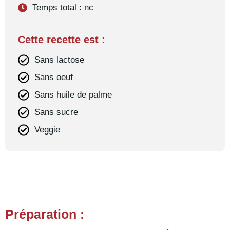
Temps total : nc
Cette recette est :
Sans lactose
Sans oeuf
Sans huile de palme
Sans sucre
Veggie
Préparation :