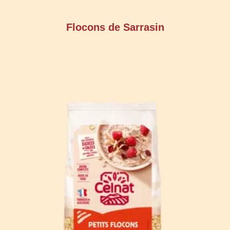
Flocons de Sarrasin