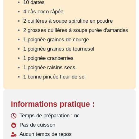
10 dattes
4 càs coco râpée
2 cuillères à soupe spiruline en poudre
2 grosses cuillères à soupe purée d'amandes
1 poignée graines de courge
1 poignée graines de tournesol
1 poignée cranberries
1 poignée raisins secs
1 bonne pincée fleur de sel
Informations pratique :
Temps de préparation : nc
Pas de cuisson
Aucun temps de repos