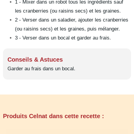
1 - Mixer dans un robot tous les ingrédients sauf
les cranberries (ou raisins secs) et les graines.
2 - Verser dans un saladier, ajouter les cranberries
(ou raisins secs) et les graines, puis mélanger.
3 - Verser dans un bocal et garder au frais.
Conseils & Astuces
Garder au frais dans un bocal.
Produits Celnat dans cette recette :