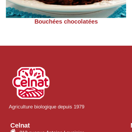
Bouchées chocolatées
Agriculture biologique depuis 1979
Celnat