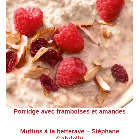
Porridge avec framboises et amandes
Muffins à la betterave – Stéphane
Gabrielly