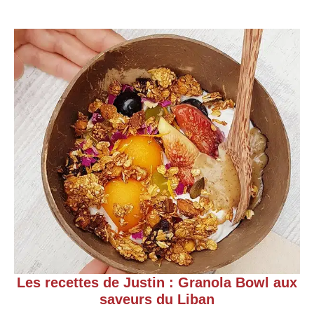
Les recettes de Justin : Granola Bowl aux
saveurs du Liban