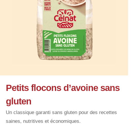
Petits flocons d’avoine sans
gluten
Un classique garanti sans gluten pour des recettes
saines, nutritives et économiques.