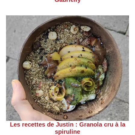
Les recettes de Justin : Granola cru à la
spiruline