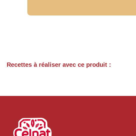
Recettes à réaliser avec ce produit :