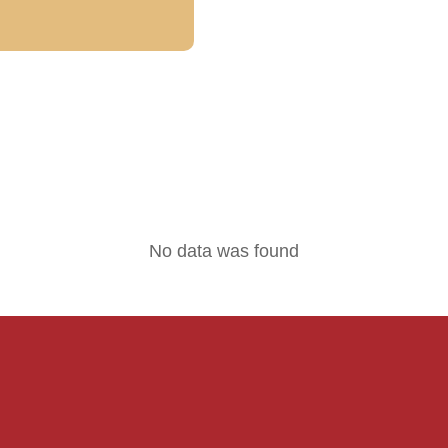
No data was found