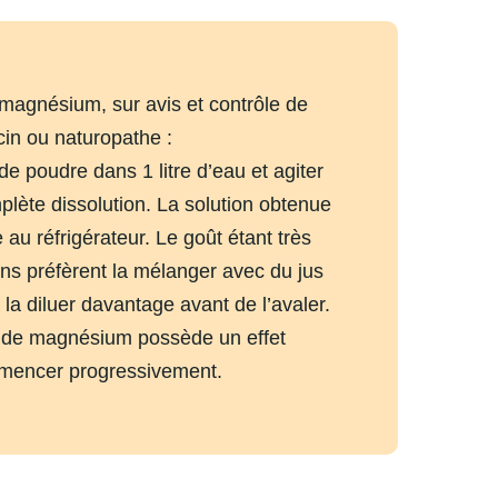
magnésium, sur avis et contrôle de
in ou naturopathe :
de poudre dans 1 litre d’eau et agiter
plète dissolution. La solution obtenue
au réfrigérateur. Le goût étant très
ins préfèrent la mélanger avec du jus
 la diluer davantage avant de l’avaler.
e de magnésium possède un effet
mmencer progressivement.