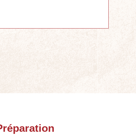
Préparation