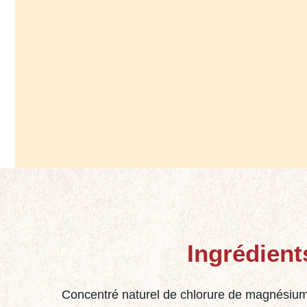
Ingrédient
Concentré naturel de chlorure de magnésium