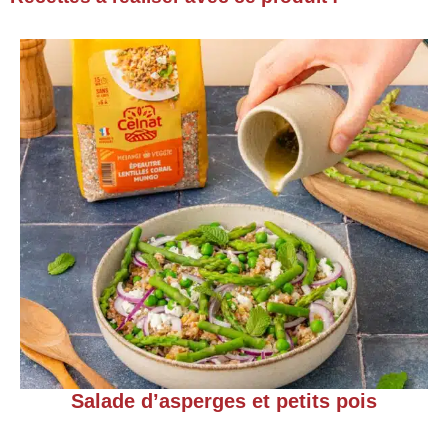
Salade d’asperges et petits pois