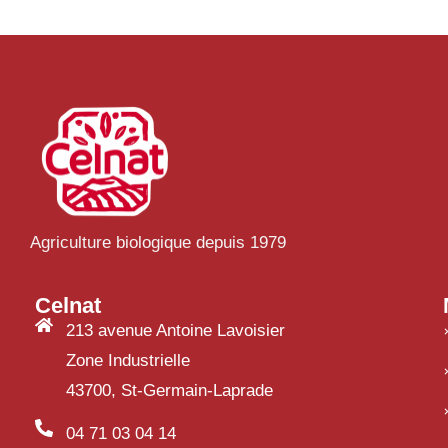
Agriculture biologique depuis 1979
Celnat
213 avenue Antoine Lavoisier
Zone Industrielle
43700, St-Germain-Laprade
04 71 03 04 14