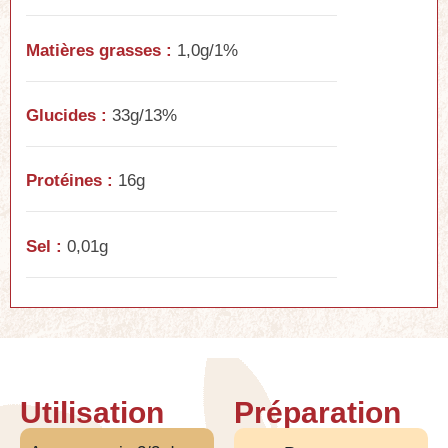
Matières grasses :
1,0g/1%
Glucides :
33g/13%
Protéines :
16g
Sel :
0,01g
Utilisation
Préparation