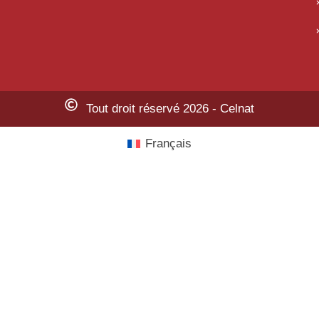
Tout droit réservé 2026 - Celnat
Français