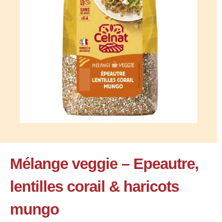
Mélange veggie – Epeautre,
lentilles corail & haricots
mungo