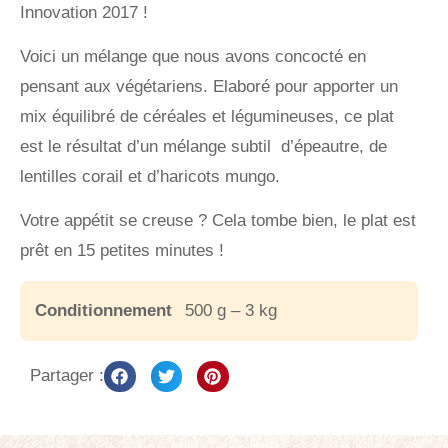
Innovation 2017 !
Voici un mélange que nous avons concocté en
pensant aux végétariens. Elaboré pour apporter un
mix équilibré de céréales et légumineuses, ce plat
est le résultat d’un mélange subtil d’épeautre, de
lentilles corail et d’haricots mungo.
Votre appétit se creuse ? Cela tombe bien, le plat est
prêt en 15 petites minutes !
Conditionnement
500 g – 3 kg
Partager :