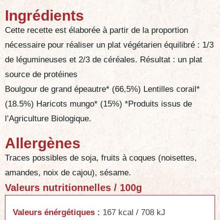
Ingrédients
Cette recette est élaborée à partir de la proportion
nécessaire pour réaliser un plat végétarien équilibré : 1/3
de légumineuses et 2/3 de céréales. Résultat : un plat
source de protéines
Boulgour de grand épeautre* (66,5%) Lentilles corail*
(18.5%) Haricots mungo* (15%) *Produits issus de
l’Agriculture Biologique.
Allergènes
Traces possibles de soja, fruits à coques (noisettes,
amandes, noix de cajou), sésame.
Valeurs nutritionnelles / 100g
Valeurs énérgétiques :
167 kcal / 708 kJ