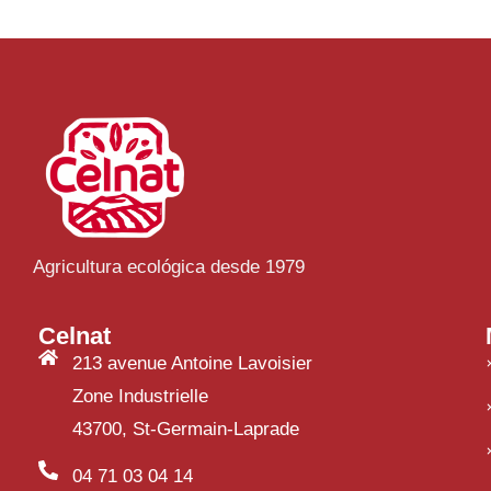
Agricultura ecológica desde 1979
Celnat
213 avenue Antoine Lavoisier
Zone Industrielle
43700, St-Germain-Laprade
04 71 03 04 14