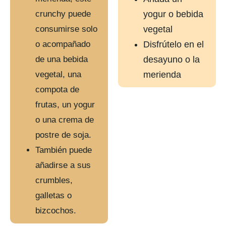
crunchy puede
yogur o bebida
consumirse solo
vegetal
o acompañado
Disfrútelo en el
de una bebida
desayuno o la
vegetal, una
merienda
compota de
frutas, un yogur
o una crema de
postre de soja.
También puede
añadirse a sus
crumbles,
galletas o
bizcochos.