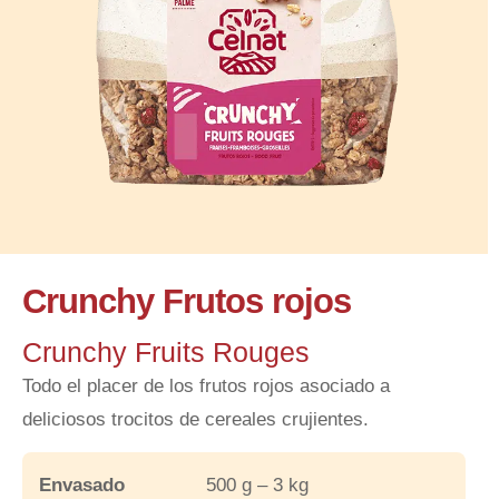
Crunchy Frutos rojos
Crunchy Fruits Rouges
Todo el placer de los frutos rojos asociado a
deliciosos trocitos de cereales crujientes.
Envasado
500 g – 3 kg