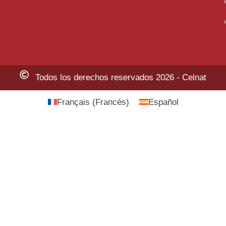
Todos los derechos reservados 2026 - Celnat
Français
(
Francés
)
Español