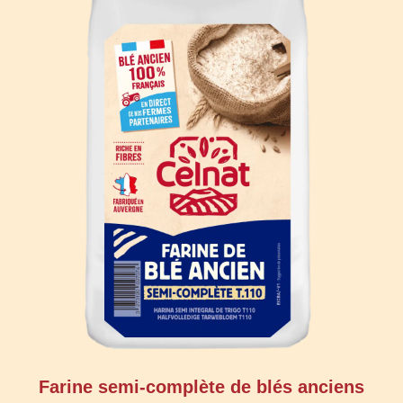
Farine semi-complète de blés anciens