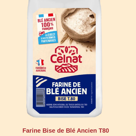
Farine Bise de Blé Ancien T80