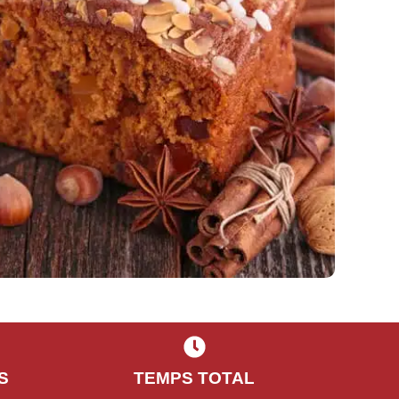
S
TEMPS TOTAL