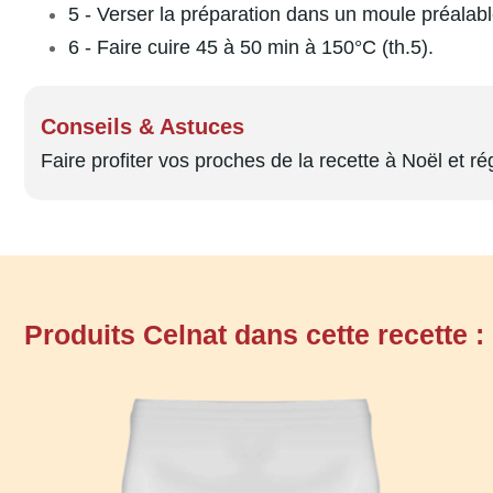
5 - Verser la préparation dans un moule préalab
6 - Faire cuire 45 à 50 min à 150°C (th.5).
Conseils & Astuces
Faire profiter vos proches de la recette à Noël et r
Produits Celnat dans cette recette :