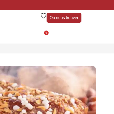
Où nous trouver
0