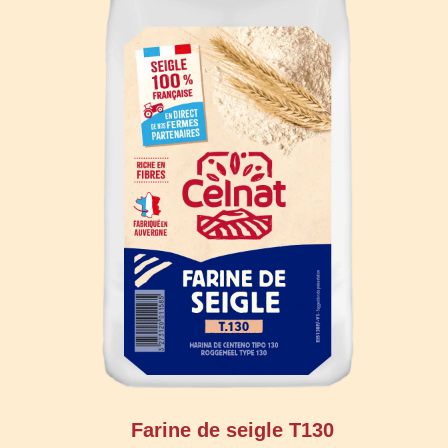
Farine de seigle T130