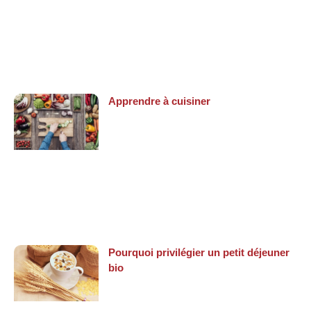
Apprendre à cuisiner
Pourquoi privilégier un petit déjeuner
bio