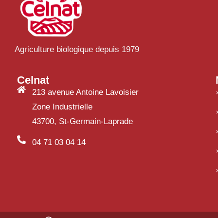
Agriculture biologique depuis 1979
Celnat
213 avenue Antoine Lavoisier
Zone Industrielle
43700, St-Germain-Laprade
04 71 03 04 14