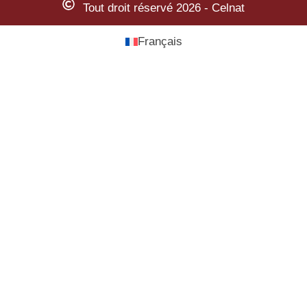
Tout droit réservé 2026 - Celnat
Français