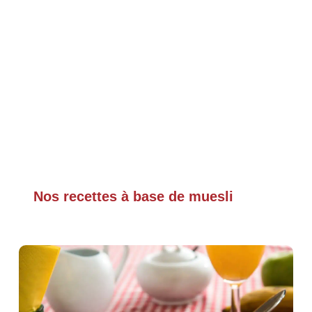
Nos recettes à base de muesli