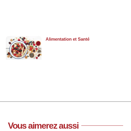
Alimentation et Santé
Vous aimerez aussi