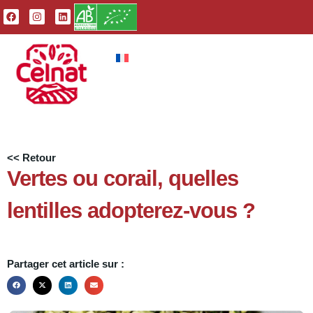
<< Retour
Vertes ou corail, quelles
lentilles adopterez-vous ?
Partager cet article sur :