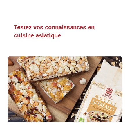
Testez vos connaissances en
cuisine asiatique