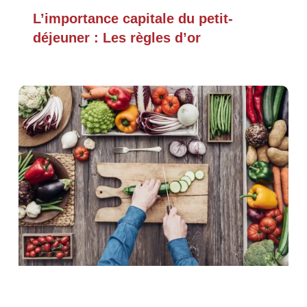
L’importance capitale du petit-
déjeuner : Les règles d’or