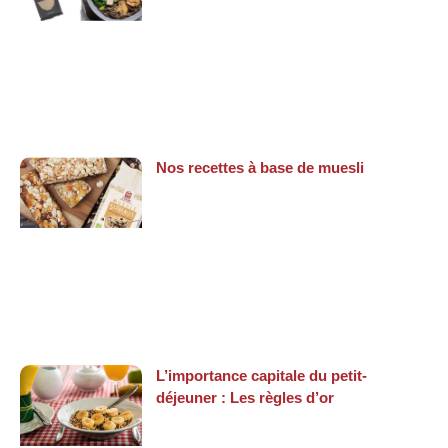
Nos recettes à base de muesli
L’importance capitale du petit-
déjeuner : Les règles d’or