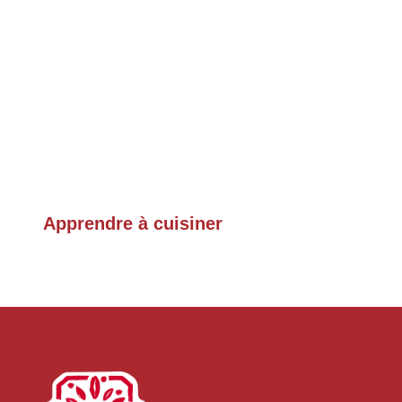
Apprendre à cuisiner