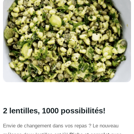
2 lentilles, 1000 possibilités!
Envie de changement dans vos repas ? Le nouveau