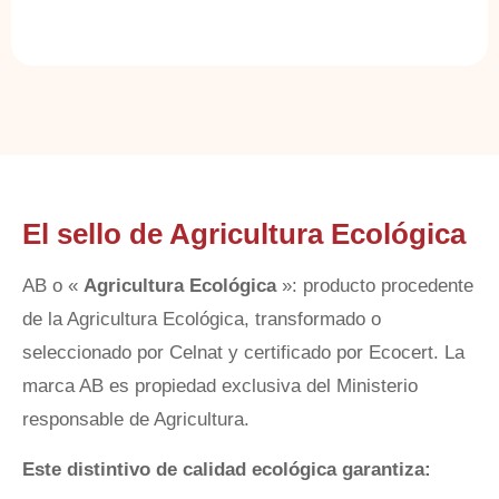
El sello de Agricultura Ecológica
AB o «
Agricultura Ecológica
»: producto procedente
de la Agricultura Ecológica, transformado o
seleccionado por Celnat y certificado por Ecocert. La
marca AB es propiedad exclusiva del Ministerio
responsable de Agricultura.
Este distintivo de calidad ecológica garantiza: