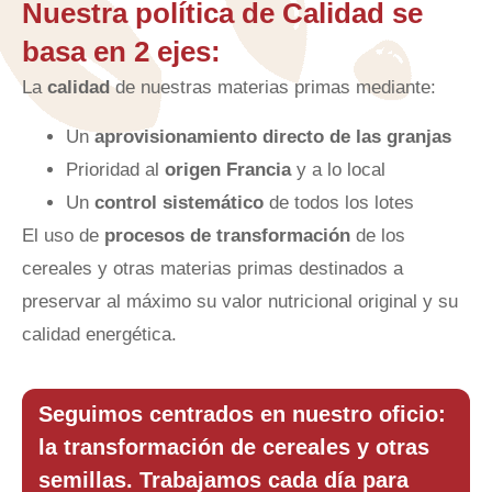
Nuestra política de Calidad se
basa en 2 ejes:
La
calidad
de nuestras materias primas mediante:
Un
aprovisionamiento directo de las granjas
Prioridad al
origen Francia
y a lo local
Un
control sistemático
de todos los lotes
El uso de
procesos de transformación
de los
cereales y otras materias primas destinados a
preservar al máximo su valor nutricional original y su
calidad energética.
Seguimos centrados en nuestro oficio:
la transformación de cereales y otras
semillas. Trabajamos cada día para