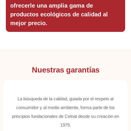
ofrecerle una amplia gama de
productos ecológicos de calidad al
mejor precio.
Nuestras garantías
La búsqueda de la calidad, guiada por el respeto al
consumidor y al medio ambiente, forma parte de los
principios fundacionales de Celnat desde su creación en
1979.