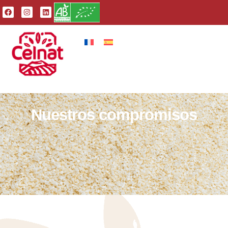
Nuestros compromisos