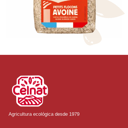
Agricultura ecológica desde 1979