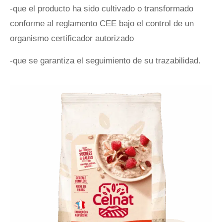
-que el producto ha sido cultivado o transformado
conforme al reglamento CEE bajo el control de un
organismo certificador autorizado
-que se garantiza el seguimiento de su trazabilidad.