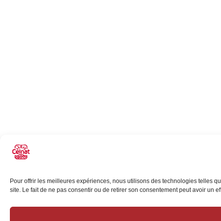
Pour offrir les meilleures expériences, nous utilisons des technologies telles 
site. Le fait de ne pas consentir ou de retirer son consentement peut avoir un eff