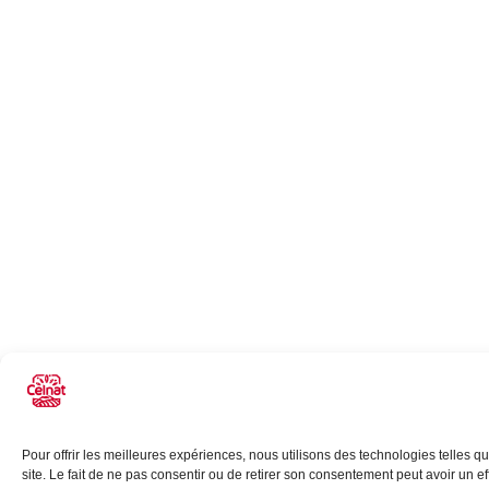
Pour offrir les meilleures expériences, nous utilisons des technologies telles 
site. Le fait de ne pas consentir ou de retirer son consentement peut avoir un eff