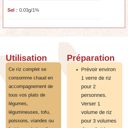
Sel :
0.03g/1%
Utilisation
Préparation
Ce riz complet se
Prévoir environ
consomme chaud en
1 verre de riz
accompagnement de
pour 2
tous vos plats de
personnes.
légumes,
Verser 1
légumineuses, tofu,
volume de riz
poissons, viandes ou
pour 3 volumes