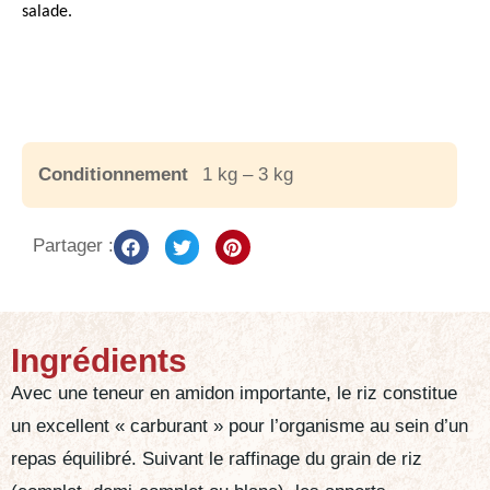
salade.
Conditionnement
1 kg – 3 kg
Partager :
Ingrédients
Avec une teneur en amidon importante, le riz constitue
un excellent « carburant » pour l’organisme au sein d’un
repas équilibré. Suivant le raffinage du grain de riz