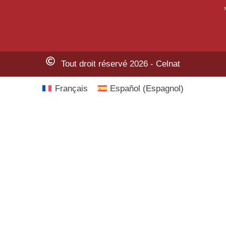
Tout droit réservé 2026 - Celnat
Français
Español
(
Espagnol
)