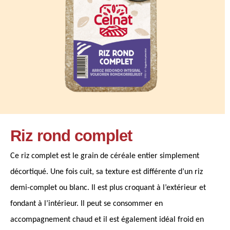
Riz rond complet
Ce riz complet est le grain de céréale entier simplement
décortiqué. Une fois cuit, sa texture est différente d’un riz
demi-complet ou blanc. Il est plus croquant à l’extérieur et
fondant à l’intérieur. Il peut se consommer en
accompagnement chaud et il est également idéal froid en