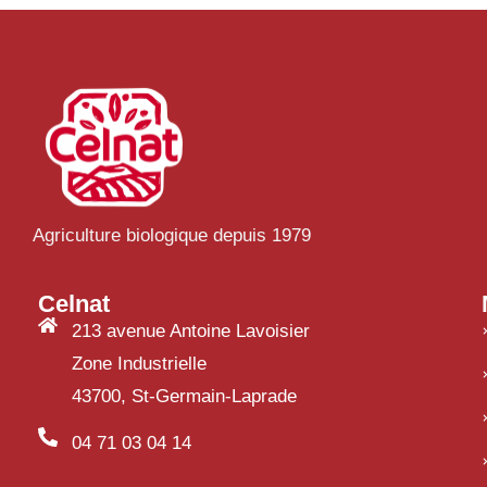
Agriculture biologique depuis 1979
Celnat
213 avenue Antoine Lavoisier
Zone Industrielle
43700, St-Germain-Laprade
04 71 03 04 14