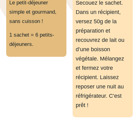
Le petit-déjeuner
Secouez le sachet.
simple et gourmand,
Dans un récipient,
sans cuisson !
versez 50g de la
préparation et
1 sachet = 6 petits-
recouvrez de lait ou
déjeuners.
d’une boisson
végétale. Mélangez
et fermez votre
récipient. Laissez
reposer une nuit au
réfrigérateur. C’est
prêt !