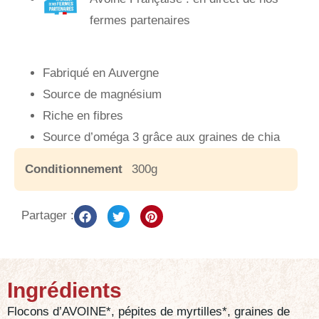
fermes partenaires
Fabriqué en Auvergne
Source de magnésium
Riche en fibres
Source d’oméga 3 grâce aux graines de chia
Conditionnement
300g
Partager :
Ingrédients
Flocons d’AVOINE*, pépites de myrtilles*, graines de