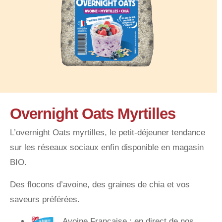
Overnight Oats Myrtilles
L’overnight Oats myrtilles, le petit-déjeuner tendance
sur les réseaux sociaux enfin disponible en magasin
BIO.
Des flocons d’avoine, des graines de chia et vos
saveurs préférées.
Avoine Française : en direct de nos