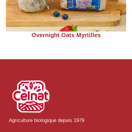
Overnight Oats Myrtilles
Agriculture biologique depuis 1979