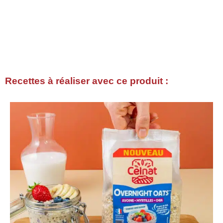
Recettes à réaliser avec ce produit :