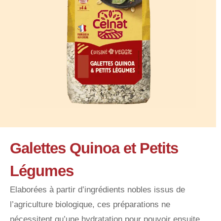
Galettes Quinoa et Petits
Légumes
Elaborées à partir d’ingrédients nobles issus de
l’agriculture biologique, ces préparations ne
nécessitent qu’une hydratation pour pouvoir ensuite