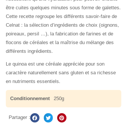
être cuites quelques minutes sous forme de galettes.
Cette recette regroupe les différents savoir-faire de
Celnat : la sélection d’ingrédients de choix (oignons,
poireaux, persil …), la fabrication de farines et de
flocons de céréales et la maîtrise du mélange des
différents ingrédients.
Le quinoa est une céréale appréciée pour son
caractère naturellement sans gluten et sa richesse
en nutriments essentiels.
Conditionnement
250g
Partager :