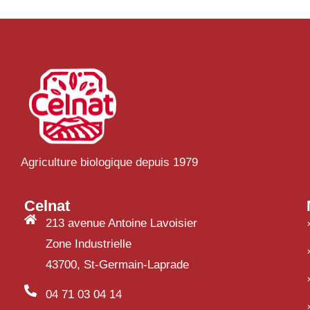
Agriculture biologique depuis 1979
Celnat
213 avenue Antoine Lavoisier
Zone Industrielle
43700, St-Germain-Laprade
04 71 03 04 14