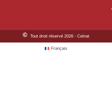
Tout droit réservé 2026 - Celnat
Français