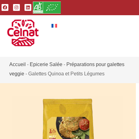
Accueil
-
Epicerie Salée
-
Préparations pour galettes
veggie
-
Galettes Quinoa et Petits Légumes