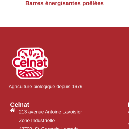
Barres énergisantes poêlées
Agriculture biologique depuis 1979
Celnat
213 avenue Antoine Lavoisier
Zone Industrielle