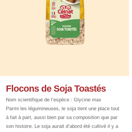
Flocons de Soja Toastés
Nom scientifique de l’espèce : Glycine max
Parmi les légumineuses, le soja tient une place tout
à fait à part, aussi bien par sa composition que par
son histoire. Le soja aurait d’abord été cultivé il y a