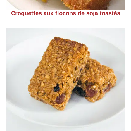
Croquettes aux flocons de soja toastés