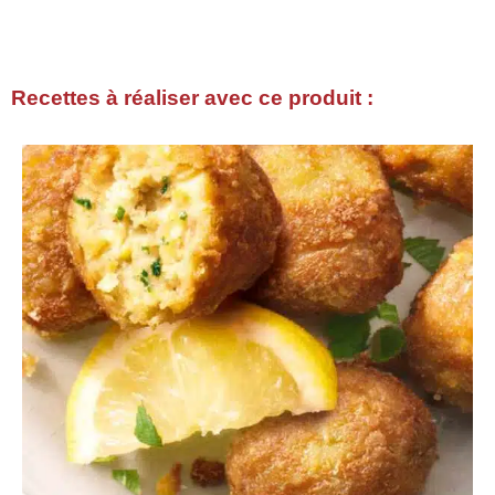
Recettes à réaliser avec ce produit :