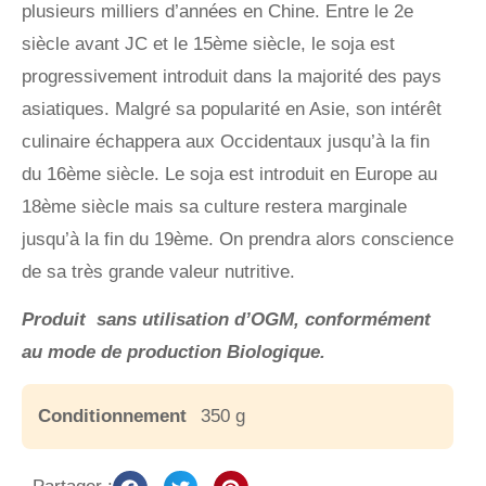
plusieurs milliers d’années en Chine. Entre le 2e
siècle avant JC et le 15ème siècle, le soja est
progressivement introduit dans la majorité des pays
asiatiques. Malgré sa popularité en Asie, son intérêt
culinaire échappera aux Occidentaux jusqu’à la fin
du 16ème siècle. Le soja est introduit en Europe au
18ème siècle mais sa culture restera marginale
jusqu’à la fin du 19ème. On prendra alors conscience
de sa très grande valeur nutritive.
Produit sans utilisation d’OGM, conformément
au mode de production Biologique.
Conditionnement
350 g