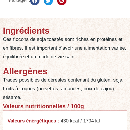
Partager :
Ingrédients
Ces flocons de soja toastés sont riches en protéines et
en fibres. Il est important d’avoir une alimentation variée,
équilibrée et un mode de vie sain.
Allergènes
Traces possibles de céréales contenant du gluten, soja,
fruits à coques (noisettes, amandes, noix de cajou),
sésame.
Valeurs nutritionnelles / 100g
Valeurs énérgétiques :
430 kcal / 1794 kJ