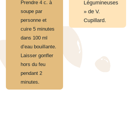
Prendre 4 c. à
Légumineuses
soupe par
» de V.
personne et
Cupillard.
cuire 5 minutes
dans 100 ml
d’eau bouillante.
Laisser gonfler
hors du feu
pendant 2
minutes.