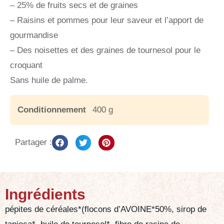
– 25% de fruits secs et de graines
– Raisins et pommes pour leur saveur et l’apport de
gourmandise
– Des noisettes et des graines de tournesol pour le
croquant
Sans huile de palme.
Conditionnement
400 g
Partager :
Ingrédients
pépites de céréales*(flocons d’AVOINE*50%, sirop de