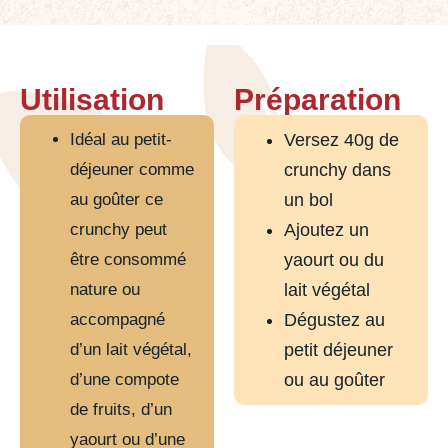
Utilisation
Préparation
Idéal au petit-
Versez 40g de
déjeuner comme
crunchy dans
au goûter ce
un bol
crunchy peut
Ajoutez un
être consommé
yaourt ou du
nature ou
lait végétal
accompagné
Dégustez au
d’un lait végétal,
petit déjeuner
d’une compote
ou au goûter
de fruits, d’un
yaourt ou d’une