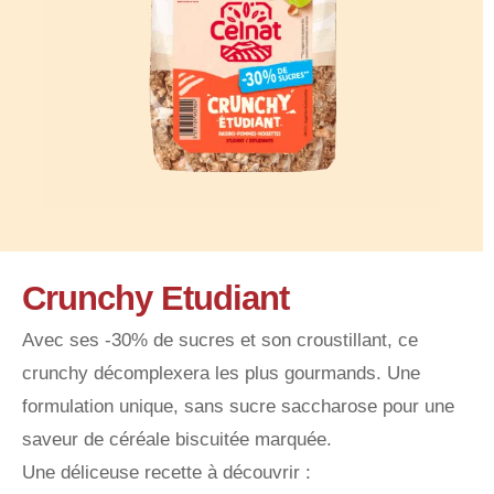
Crunchy Etudiant
Avec ses -30% de sucres et son croustillant, ce
crunchy décomplexera les plus gourmands. Une
formulation unique, sans sucre saccharose pour une
saveur de céréale biscuitée marquée.
Une déliceuse recette à découvrir :