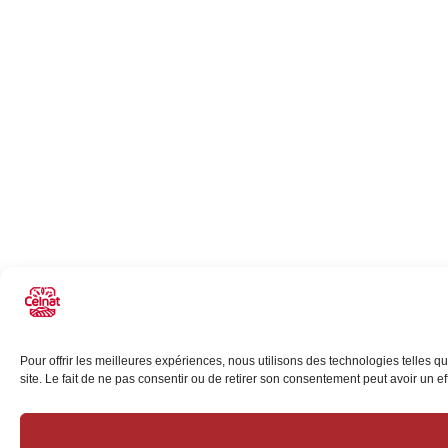
Pour offrir les meilleures expériences, nous utilisons des technologies telles 
site. Le fait de ne pas consentir ou de retirer son consentement peut avoir un eff