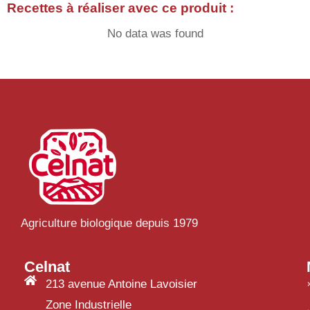
Recettes à réaliser avec ce produit :
No data was found
Agriculture biologique depuis 1979
Celnat
213 avenue Antoine Lavoisier
Zone Industrielle