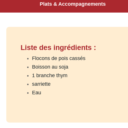
Plats & Accompagnements
Liste des ingrédients :
Flocons de pois cassés
Boisson au soja
1 branche thym
sarriette
Eau