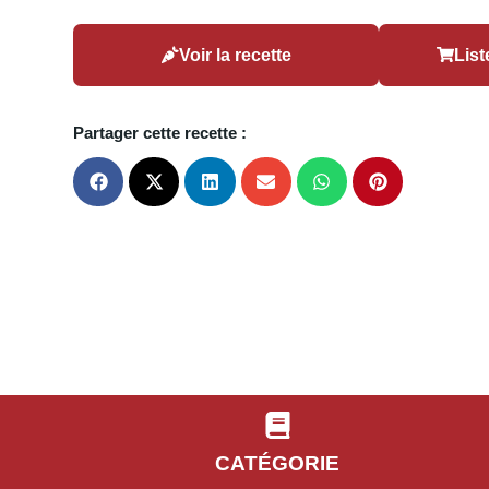
Voir la recette
List
Partager cette recette :
CATÉGORIE