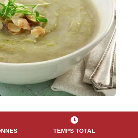
ONNES
TEMPS TOTAL