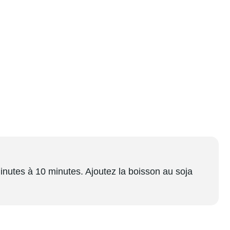
inutes à 10 minutes. Ajoutez la boisson au soja