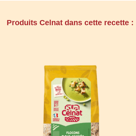
Produits Celnat dans cette recette :