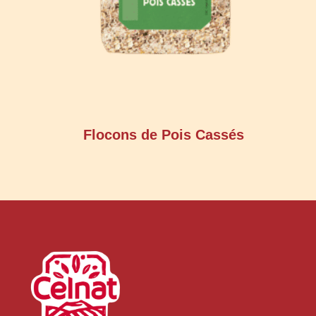
Flocons de Pois Cassés