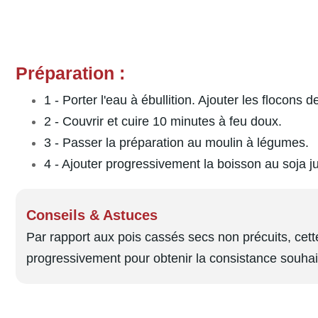
Préparation :
1 - Porter l'eau à ébullition. Ajouter les flocons
2 - Couvrir et cuire 10 minutes à feu doux.
3 - Passer la préparation au moulin à légumes.
4 - Ajouter progressivement la boisson au soja j
Conseils & Astuces
Par rapport aux pois cassés secs non précuits, cett
progressivement pour obtenir la consistance souhai